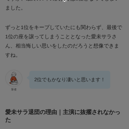
ました。
ずっと1位をキープしていたにも関わらず、最後で
1位の座を譲ってしまうこととなった愛未サラさ
ん、相当悔しい思いをしたのだろうと想像できま
すね。
2位でもかなり凄いと思います！
筆者
愛未サラ退団の理由｜主演に抜擢されなかっ
た