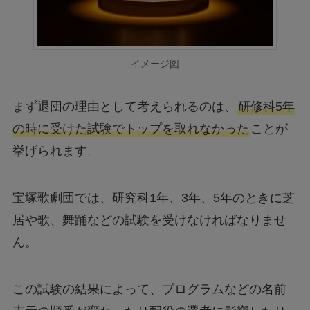
イメージ図
まず退団の理由として考えられるのは、
研修科5年
の時に受けた試験でトップを取れなかった
ことが
挙げられます。
宝塚歌劇団では、研究科1年、3年、5年のときに芝
居や歌、舞踊などの試験を受けなければなりませ
ん。
この試験の結果によって、プログラムなどの名前