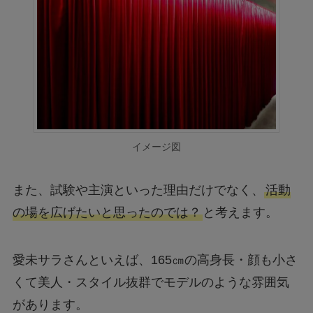
イメージ図
また、試験や主演といった理由だけでなく、
活動
の場を広げたいと思ったのでは？
と考えます。
愛未サラさんといえば、165㎝の高身長・顔も小さ
くて美人・スタイル抜群でモデルのような雰囲気
があります。