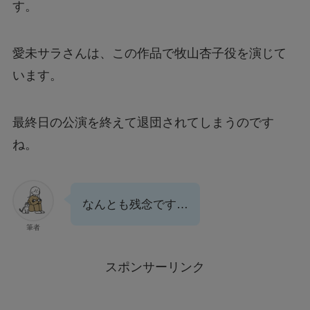
す。
愛未サラさんは、この作品で牧山杏子役を演じて
います。
最終日の公演を終えて退団されてしまうのです
ね。
なんとも残念です…
筆者
スポンサーリンク