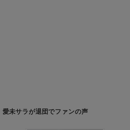
愛未サラが退団でファンの声