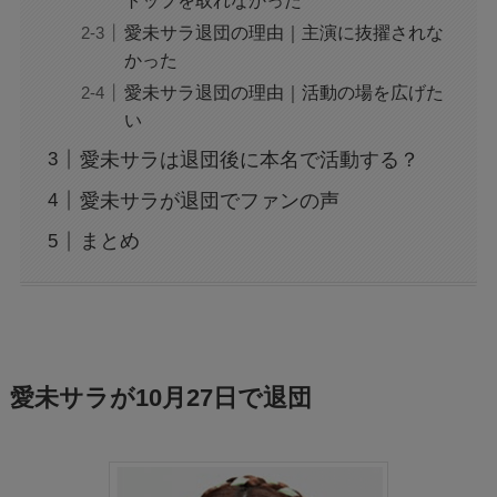
愛未サラ退団の理由｜主演に抜擢されな
かった
愛未サラ退団の理由｜活動の場を広げた
い
愛未サラは退団後に本名で活動する？
愛未サラが退団でファンの声
まとめ
愛未サラが10月27日で退団