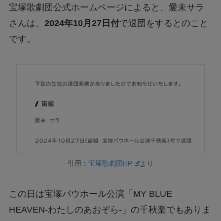
宝塚歌劇団公式ホームページによると、愛未サラ
さんは、
2024年10月27日付
で退団をするとのこと
です。
引用：
宝塚歌劇団HP
より
この日は宝塚バウホール公演「MY BLUE
HEAVEN-わたしのあおぞら-」の千秋楽でもありま