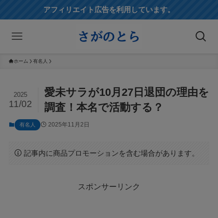
アフィリエイト広告を利用しています。
ホーム
有名人
愛未サラが10月27日退団の理由を
2025
11/02
調査！本名で活動する？
2025年11月2日
有名人
記事内に商品プロモーションを含む場合があります。
スポンサーリンク