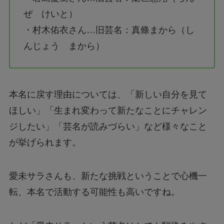
ぜ けいと）
・村木佑衣さん…旧芸名：真條まから（し
んじょう まから）
本名に戻す理由については、「新しい自分を見て
ほしい」「生まれ変わって新たなことにチャレン
ジしたい」「芸名が読みづらい」など様々なこと
が挙げられます。
愛未サラさんも、新たな挑戦ということで心機一
転、本名で活動する可能性も高いですね。