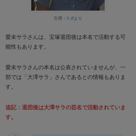
引用：
X
より
愛未サラさんは、宝塚退団後は本名で活動する可
能性もあります。
愛未サラさんの本名は公表されていませんが、一
部では「大澤サラ」さんであるとの情報もありま
す。
追記：退団後は大澤サラの芸名で活動されていま
す。