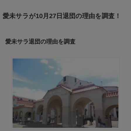
愛未サラが10月27日退団の理由を調査！
愛未サラ退団の理由を調査