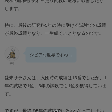
表示の順番が変わったり配役の選考に影響したり
します。
特に、最後の研究科5年の時に受ける試験での成績
が最終成績となり、一生続くこととなるのです。
シビアな世界ですね…
筆者
愛未サラさんは、入団時の成績は13番でしたが、1
年の試験で1位、3年の試験でも1位を獲得していま
す。
ですが、最終の5年の試験では2位となってしまい