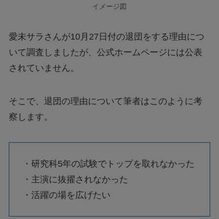
イメージ図
愛未サラさんが10月27日付の退団をする理由につ
いて調査しましたが、公式ホームページには公表
されていません。
そこで、退団の理由について筆者はこのように考
察します。
・研究科5年の試験でトップを取れなかった
・主演に抜擢されなかった
・活躍の場を広げたい