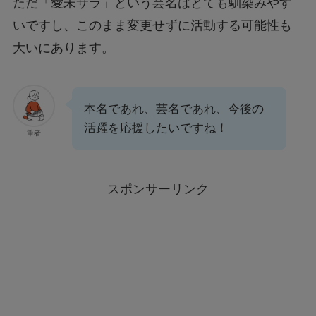
ただ「愛未サラ」という芸名はとても馴染みやす
いですし、このまま変更せずに活動する可能性も
大いにあります。
本名であれ、芸名であれ、今後の
活躍を応援したいですね！
筆者
スポンサーリンク