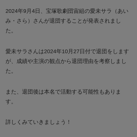
2024年9月4日、宝塚歌劇団宙組の愛未サラ（あい
み・さら）さんが退団することが発表されまし
た。
愛未サラさんは2024年10月27日付で退団をします
が、成績や主演の観点から退団理由を考察しまし
た。
また、退団後は本名で活動する可能性もありま
す。
詳しくみていきましょう！