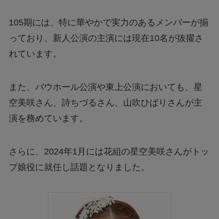
105期には、特に華やかで実力のあるメンバーが揃
っており、新人公演の主演には現在10名が抜擢さ
れています。
また、バウホール公演や東上公演においても、星
空美咲さん、詩ちづるさん、山吹ひばりさんが主
演を務めています。
さらに、2024年1月には花組の星空美咲さんがトッ
プ娘役に就任し話題となりました。