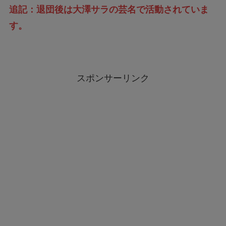
追記：退団後は大澤サラの芸名で活動されていま
す。
スポンサーリンク