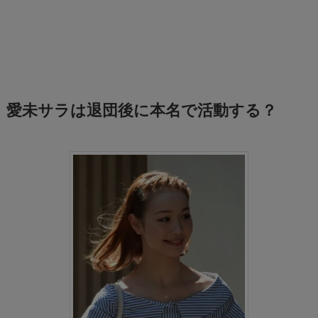
愛未サラは退団後に本名で活動する？