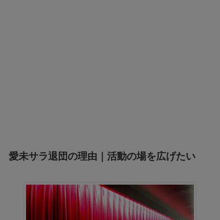
愛未サラ退団の理由｜活動の場を広げたい