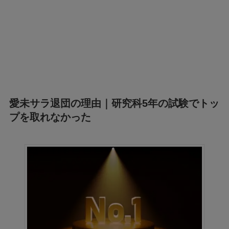
愛未サラ退団の理由｜研究科5年の試験でトッ
プを取れなかった