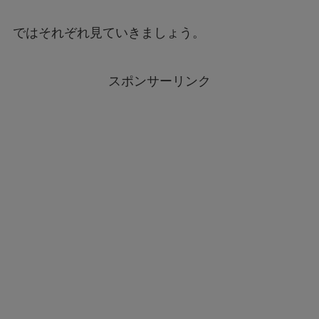
ではそれぞれ見ていきましょう。
スポンサーリンク