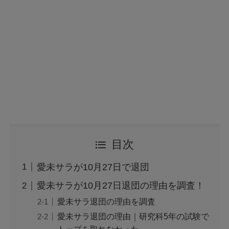
目次
愛未サラが10月27日で退団
愛未サラが10月27日退団の理由を調査！
愛未サラ退団の理由を調査
愛未サラ退団の理由｜研究科5年の試験で
トップを取れなかった