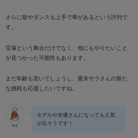
さらに歌やダンスも上手で華があるという評判で
す。
宝塚という舞台だけでなく、他にもやりたいこと
が見つかった可能性もあります。
まだ年齢も若いでしょうし、愛未サラさんの新た
な挑戦も応援したいですね。
モデルや女優さんになっても人気
が出そうです！
筆者