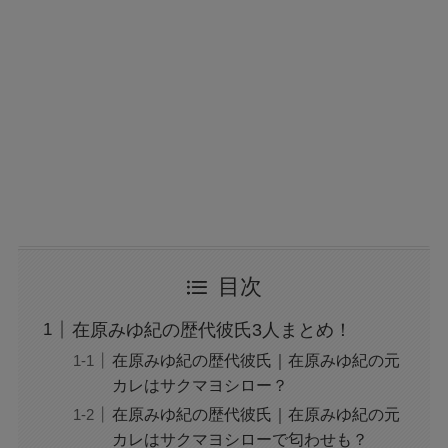
目次
在原みゆ紀の歴代彼氏3人まとめ！
在原みゆ紀の歴代彼氏｜在原みゆ紀の元
カレはサクマヨシロー？
在原みゆ紀の歴代彼氏｜在原みゆ紀の元
カレはサクマヨシローで匂わせも？