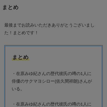
まとめ
最後までお読みいただきありがとうございまし
た！まとめです！
まとめ
・在原みゆ紀さんの歴代彼氏の噂の1人に
俳優のサクマヨシロー(佐久間祥朗)さんが
いる。
・在原みゆ紀さんの歴代彼氏の噂の1人に