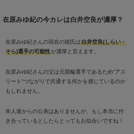
在原みゆ紀の今カレは白井空良が濃厚？
在原みゆ紀さんの現在の彼氏は
白井空良(しらい・
そら)選手の可能性
が濃厚と言えます。
在原みゆ紀さんの父は元競輪選手であるため”アス
リート”つながりで共通する何かを感じているのか
もしれません。
本人達からの公表はありませんが、もし本当に付
き合っているとしたらとってもお似合いですね！