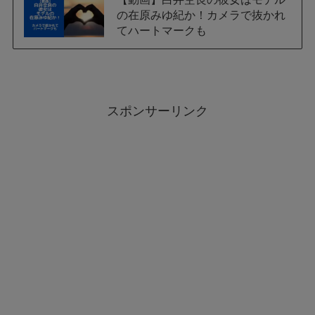
の在原みゆ紀か！カメラで抜かれ
てハートマークも
スポンサーリンク