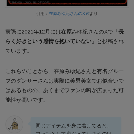
引用：
在原みゆ紀さんのX
より
実際に2021年12月には在原みゆ紀さんのXで「
長
らく好きという感情を抱いていない
」と投稿され
ています。
これらのことから、在原みゆ紀さんと有名グルー
プのダンサーさんは実際に美男美女でお似合いで
はあるものの、あくまでファンの噂が広まった可
能性が高いです。
同じアイテムを身に着けてると、
ファンとして勘ぐってしまうのは