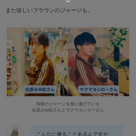
また珍しいブラウンのジャージも。
同様のジャージを身に着けている
在原みゆ紀さんとサクマヨシローさん
こんなに被ることあるんですか