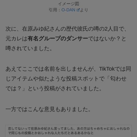
イメージ図
引用：
O-DAN
より
次に、在原みゆ紀さんの歴代彼氏の噂の2人目で、
元カレは
有名グループのダンサー
ではないか？と
噂されていました。
あえてここでは名前を出しませんが、TikTokでは同
じアイテムや似たような投稿スポットで「匂わせ
では？」という投稿がされていました。
一方ではこんな意見もありました。