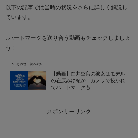
以下の記事では当時の状況をさらに詳しく解説し
ています。
↓ハートマークを送り合う動画もチェックしましょ
う！
あわせて読みたい
【動画】白井空良の彼女はモデル
の在原みゆ紀か！カメラで抜かれ
てハートマークも
スポンサーリンク