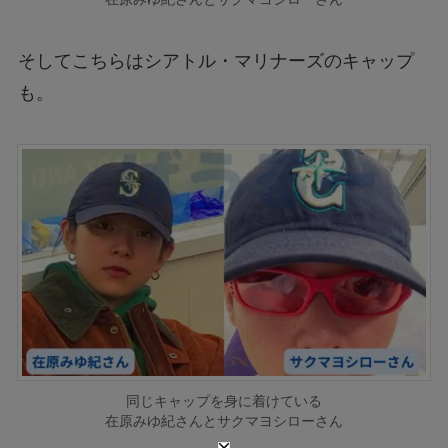
そしてこちらはシアトル・マリナーズのキャップ
も。
同じキャップを身に着けている
在原みゆ紀さんとサクマヨシローさん