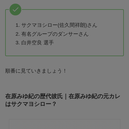
サクマヨシロー(佐久間祥朗)さん
有名グループのダンサーさん
白井空良 選手
順番に見ていきましょう！
在原みゆ紀の歴代彼氏｜在原みゆ紀の元カレ
はサクマヨシロー？