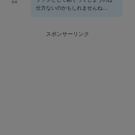
筆者
仕方ないのかもしれませんね…
スポンサーリンク