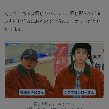
そしてこちらは同じジャケット。同じ配色でボタ
ンも同じ位置にあるので同様のジャケットだとわ
かります。
同じ上着を身に着けている
在原みゆ紀さんとサクマヨシローさん