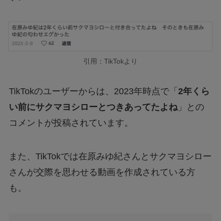
引用：TikTokより
TikTokのユーザーからは、2023年時点で「
2年くら
い前にサクマヨシローとつきあってたよね
」との
コメントが投稿されています。
また、TikTokでは在原みゆ紀さんとサクマヨシロー
さんが交際を思わせる動画を作成されている方
も。