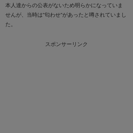
本人達からの公表がないため明らかになっていま
せんが、当時は”匂わせ”があったと噂されていまし
た。
スポンサーリンク