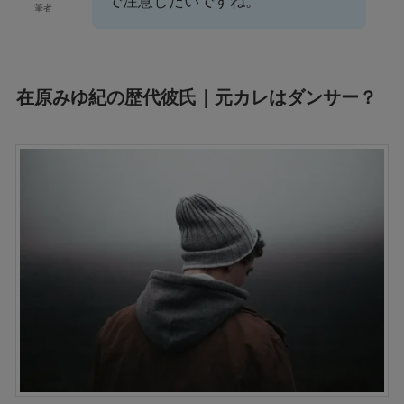
で注意したいですね。
筆者
在原みゆ紀の歴代彼氏｜元カレはダンサー？