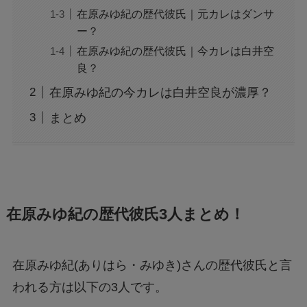
在原みゆ紀の歴代彼氏｜元カレはダンサ
ー？
在原みゆ紀の歴代彼氏｜今カレは白井空
良？
在原みゆ紀の今カレは白井空良が濃厚？
まとめ
在原みゆ紀の歴代彼氏3人まとめ！
在原みゆ紀(ありはら・みゆき)さんの歴代彼氏と言
われる方は以下の3人です。