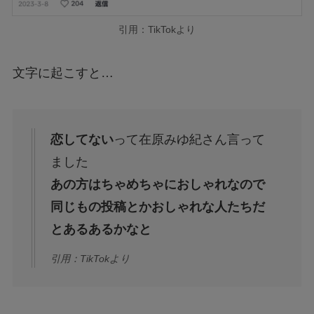
引用：TikTokより
文字に起こすと…
恋してない
って在原みゆ紀さん言って
ました
あの方はちゃめちゃにおしゃれなので
同じもの投稿とかおしゃれな人たちだ
とあるあるかなと
引用：TikTokより