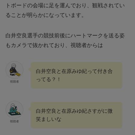
トボードの会場に足を運んでおり、観戦されてい
ることが明らかになっています。
白井空良選手の競技前後にハートマークを送る姿
もカメラで抜かれており、視聴者からは
白井空良と在原みゆ紀って付き合
ってる？！
視聴者
白井空良と在原みゆ紀さすがに微
笑ましいな
視聴者