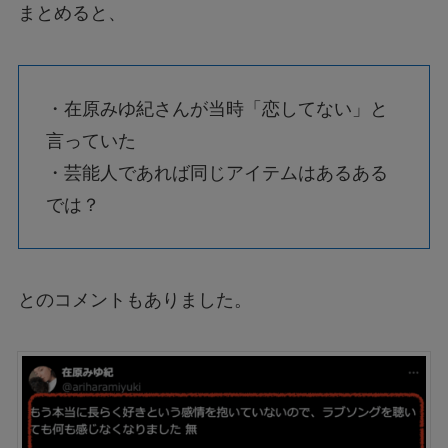
まとめると、
・在原みゆ紀さんが当時「恋してない」と
言っていた
・芸能人であれば同じアイテムはあるある
では？
とのコメントもありました。