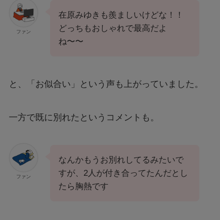
在原みゆきも羨ましいけどな！！
どっちもおしゃれで最高だよ
ファン
ね〜〜
と、「お似合い」という声も上がっていました。
一方で既に別れたというコメントも。
なんかもうお別れしてるみたいで
すが、2人が付き合ってたんだとし
ファン
たら胸熱です