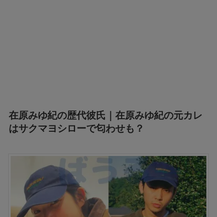
在原みゆ紀の歴代彼氏｜在原みゆ紀の元カレ
はサクマヨシローで匂わせも？