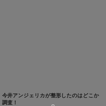
今井アンジェリカが整形したのはどこか
調査！