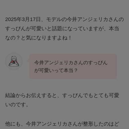
2025年3月17日、モデルの今井アンジェリカさんの
すっぴんが可愛いと話題になっていますが、本当
なの？と気になりますよね！
今井アンジェリカさんのすっぴん
が可愛いって本当？
結論からお伝えすると、すっぴんでもとても可愛
いのです。
他にも、今井アンジェリカさんが整形したのはど