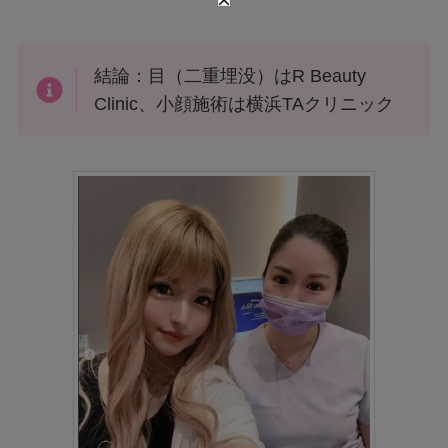
結論：目（二重埋没）はR Beauty
Clinic、小顔施術は横浜TAクリニック