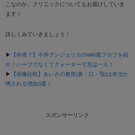
こなのか、クリニックについてもお届けしていき
ます！
詳しくみていきましょう！
▶
【何者？】今井アンジェリカのwiki風プロフを紹
介！ハーフでなくてクォーターで兄は一人！
▶
【画像比較】あいさの整形(鼻・口・顎)は本当か
噂される理由3選！
スポンサーリンク