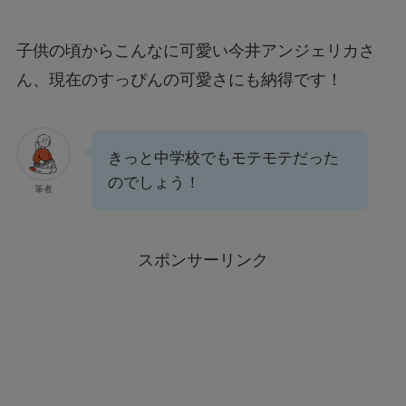
子供の頃からこんなに可愛い今井アンジェリカさ
ん、現在のすっぴんの可愛さにも納得です！
きっと中学校でもモテモテだった
のでしょう！
筆者
スポンサーリンク