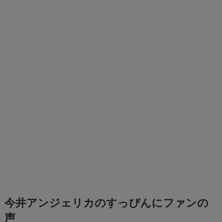
今井アンジェリカのすっぴんにファンの
声