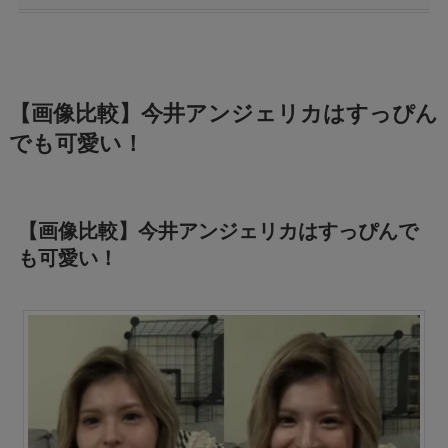
【画像比較】今井アンジェリカはすっぴん
でも可愛い！
【画像比較】今井アンジェリカはすっぴんで
も可愛い！