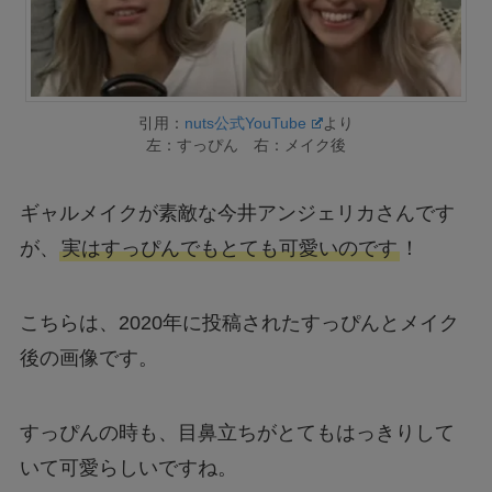
引用：
nuts公式YouTube
より
左：すっぴん 右：メイク後
ギャルメイクが素敵な今井アンジェリカさんです
が、
実はすっぴんでもとても可愛いのです
！
こちらは、2020年に投稿されたすっぴんとメイク
後の画像です。
すっぴんの時も、目鼻立ちがとてもはっきりして
いて可愛らしいですね。