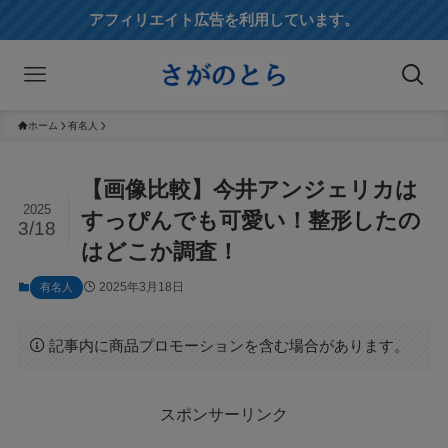
アフィリエイト広告を利用しています。
ホーム
有名人
【画像比較】今井アンジェリカは
2025
すっぴんでも可愛い！整形したの
3/18
はどこか調査！
2025年3月18日
有名人
記事内に商品プロモーションを含む場合があります。
スポンサーリンク