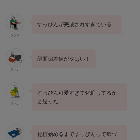
すっぴんが完成されすぎている…
ファン
顔面偏差値がやばい！
ファン
すっぴん可愛すぎて化粧してるか
と思った！
ファン
化粧始めるまですっぴんって気づ