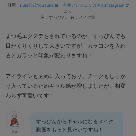
引用：
nuts公式YouTube
、
今井アンジェリカさんInstagram
より
左：すっぴん 右：メイク後
まつ毛エクステをされているのか、すっぴんでも
目がくりくりして大きいですが、カラコンを入れ
るとガラッと印象が変わりますね！
アイラインも太めに入っており、チークもしっか
り入っているためギャル感が増しましたが、相変
わらず可愛いです！
すっぴんからギャルになるメイク
動画をもっと見たいですね！
筆者