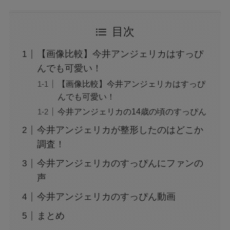
目次
【画像比較】今井アンジェリカはすっぴ
んでも可愛い！
【画像比較】今井アンジェリカはすっぴ
んでも可愛い！
今井アンジェリカの14歳の頃のすっぴん
今井アンジェリカが整形したのはどこか
調査！
今井アンジェリカのすっぴんにファンの
声
今井アンジェリカのすっぴん動画
まとめ