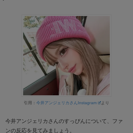
引用：
今井アンジェリカさんInstagram
より
今井アンジェリカさんのすっぴんについて、ファ
ンの反応を見てみましょう。