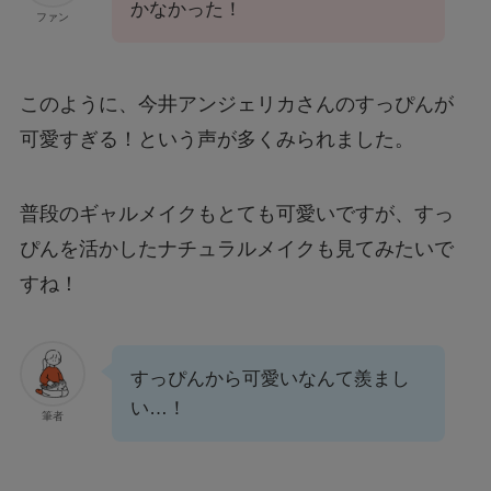
かなかった！
ファン
このように、今井アンジェリカさんのすっぴんが
可愛すぎる！という声が多くみられました。
普段のギャルメイクもとても可愛いですが、すっ
ぴんを活かしたナチュラルメイクも見てみたいで
すね！
すっぴんから可愛いなんて羨まし
い…！
筆者