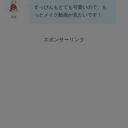
すっぴんもとても可愛いので、も
っとメイク動画が見たいです！
筆者
スポンサーリンク