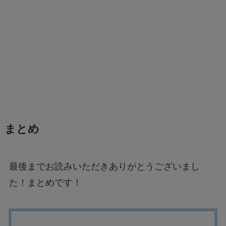
まとめ
最後までお読みいただきありがとうございまし
た！まとめです！