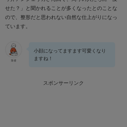
せた？」と聞かれることが多くなったとのことな
ので、整形だと思われない自然な仕上がりになっ
ています。
小顔になってますます可愛くなり
ますね！
筆者
スポンサーリンク