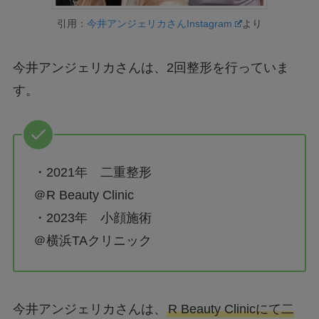
引用：
今井アンジェリカさんInstagram
より
今井アンジェリカさんは、2回整形を行っていま
す。
・2021年 二重整形
＠R Beauty Clinic
・2023年 小顔施術
＠横浜TAクリニック
今井アンジェリカさんは、
R Beauty Clinicにて二