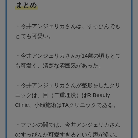
まとめ
・今井アンジェリカさんは、すっぴんでも
とても可愛い。
・今井アンジェリカさんが14歳の頃もとて
も可愛く、清楚な雰囲気があった。
・今井アンジェリカさんが整形をしたクリ
ニックは、目（二重埋没）はR Beauty
Clinic、小顔施術はTAクリニックである。
・ファンの間では、今井アンジェリカさん
のすっぴんが可愛すぎるという声が多い。