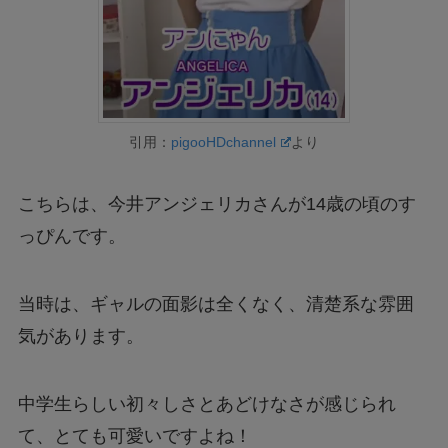
引用：
pigooHDchannel
より
こちらは、今井アンジェリカさんが14歳の頃のす
っぴんです。
当時は、ギャルの面影は全くなく、清楚系な雰囲
気があります。
中学生らしい初々しさとあどけなさが感じられ
て、とても可愛いですよね！