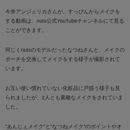
今井アンジェリカさんが、すっぴんからメイクを
する動画は、nuts公式YouTubeチャンネルにて見る
ことができます。
同じくnutsのモデルだったなつねさんと、メイクの
ポーチを交換してメイクをする様子が撮影されて
います。
お互い使い慣れていない化粧品に戸惑う様子も見
られましたが、2人とも素敵なメイクをされていま
した。
“あんじぇメイク”と“なつねメイク”のポイントやオ