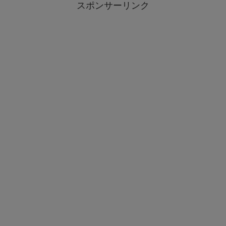
スポンサーリンク