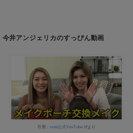
今井アンジェリカのすっぴん動画
引用：
nuts公式YouTube
より