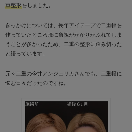
重整形
をしました。
きっかけについては、長年アイテープで二重幅を
作っていたところ瞼に負担がかかりかぶれてしま
うことが多かったため、二重の整形に踏み切った
と語っています。
元々二重の今井アンジェリカさんでも、二重幅に
悩む日々だったのですね。