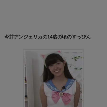
今井アンジェリカの14歳の頃のすっぴん