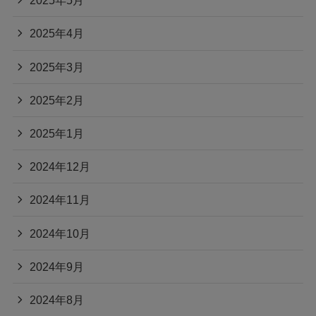
2025年5月
2025年4月
2025年3月
2025年2月
2025年1月
2024年12月
2024年11月
2024年10月
2024年9月
2024年8月