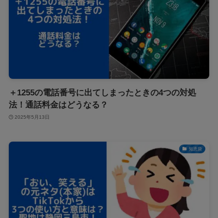
＋1255の電話番号に出てしまったときの4つの対処
法！通話料金はどうなる？
2025年5月13日
知恵袋