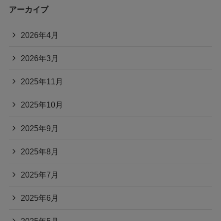
アーカイブ
2026年4月
2026年3月
2025年11月
2025年10月
2025年9月
2025年8月
2025年7月
2025年6月