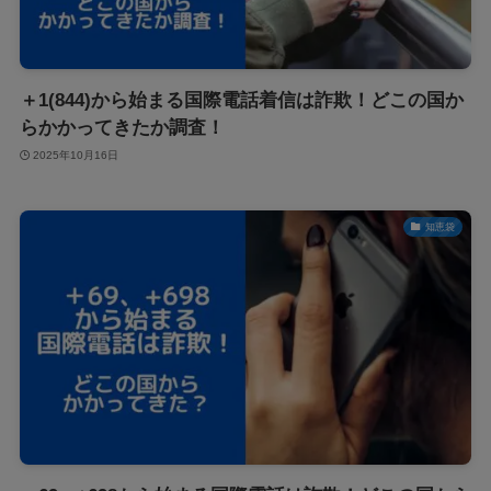
＋1(844)から始まる国際電話着信は詐欺！どこの国か
らかかってきたか調査！
2025年10月16日
知恵袋