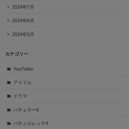
2024年7月
2024年6月
2024年5月
カテゴリー
YouTuber
アイドル
ドラマ
バチェラー6
バチェロレッテ4