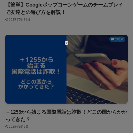
【簡単】Googleポップコーンゲームのチームプレイ
で友達との遊び方を解説！
2025年5月11日
知恵袋
＋1255から始まる国際電話は詐欺！どこの国からかか
ってきた？
2025年5月7日