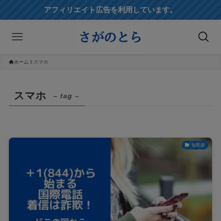
アフィリエイト広告を利用しています。
ホーム
スマホ
スマホ
– tag –
知恵袋