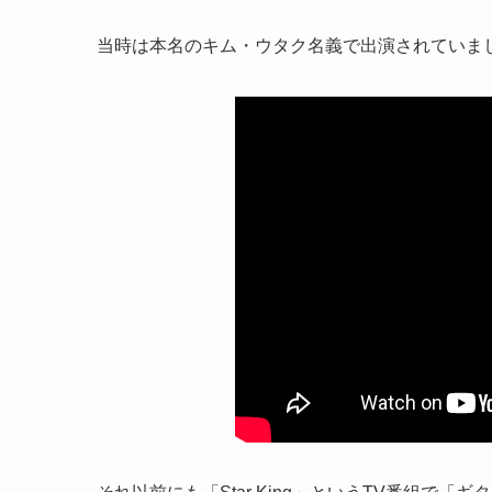
当時は本名のキム・ウタク名義で出演されていま