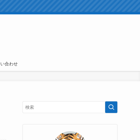
問い合わせ
ウ