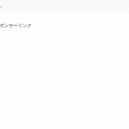
す。
ポンサーリンク