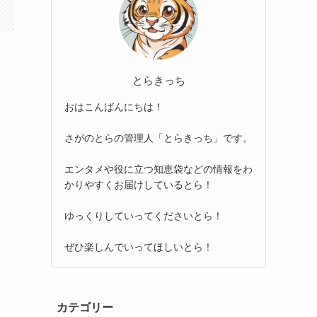
とらきっち
おはこんばんにちは！
さがのとらの管理人「とらきっち」です。
エンタメや役に立つ知恵袋などの情報をわ
かりやすくお届けしているとら！
ゆっくりしていってくださいとら！
ぜひ楽しんでいってほしいとら！
カテゴリー