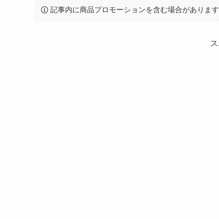
記事内に商品プロモーションを含む場合がありま
ス