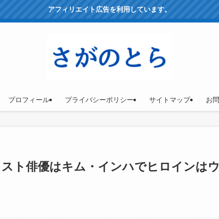
アフィリエイト広告を利用しています。
プロフィール
プライバシーポリシー
サイトマップ
お
キャスト俳優はキム・インハでヒロインは