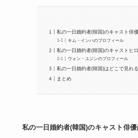
私の一日婚約者(韓国)のキャスト俳
キム・インハのプロフィール
私の一日婚約者(韓国)のキャストヒ
ウォン・ユジンのプロフィール
私の一日婚約者(韓国)はどこで見れ
まとめ
私の一日婚約者(韓国)のキャスト俳